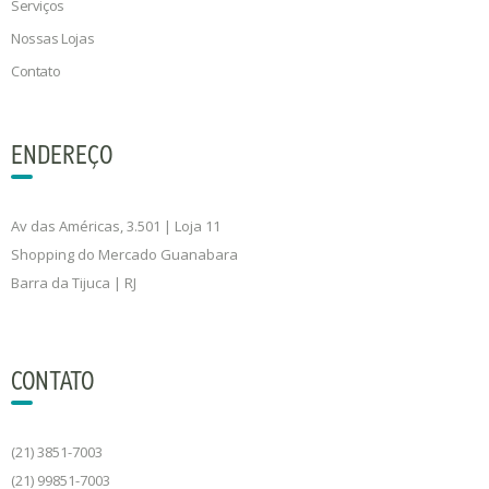
Serviços
Nossas Lojas
Contato
ENDEREÇO
Av das Américas, 3.501 | Loja 11
Shopping do Mercado Guanabara
Barra da Tijuca | RJ
CONTATO
(21) 3851-7003
(21) 99851-7003