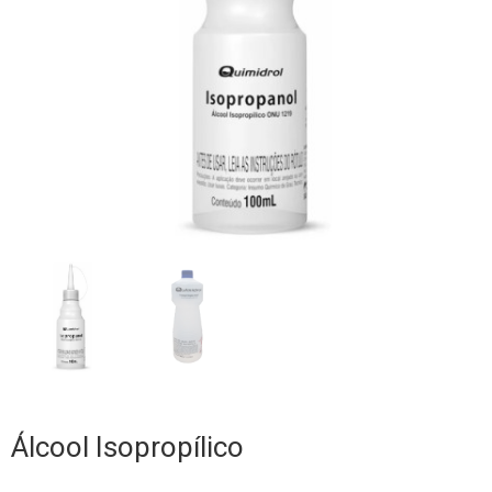
Álcool Isopropílico