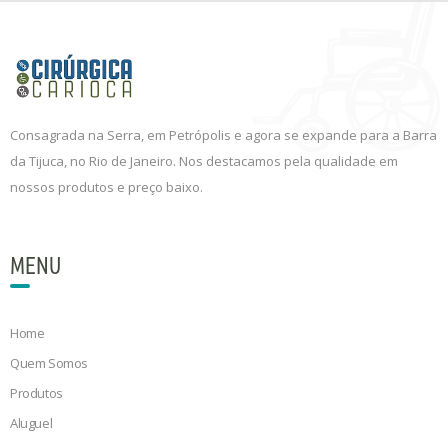
Consagrada na Serra, em Petrópolis e agora se expande para a Barra
da Tijuca, no Rio de Janeiro. Nos destacamos pela qualidade em
nossos produtos e preço baixo.
MENU
Home
Quem Somos
Produtos
Aluguel