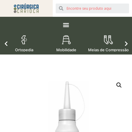
Ortopedia
Mobilidade
Meias de Compressão
M