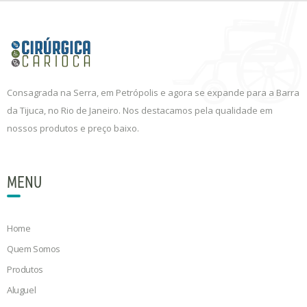
Consagrada na Serra, em Petrópolis e agora se expande para a Barra
da Tijuca, no Rio de Janeiro. Nos destacamos pela qualidade em
nossos produtos e preço baixo.
MENU
Home
Quem Somos
Produtos
Aluguel