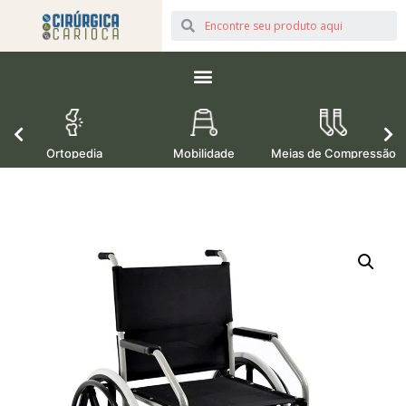
Ortopedia
Mobilidade
Meias de Compressão
M