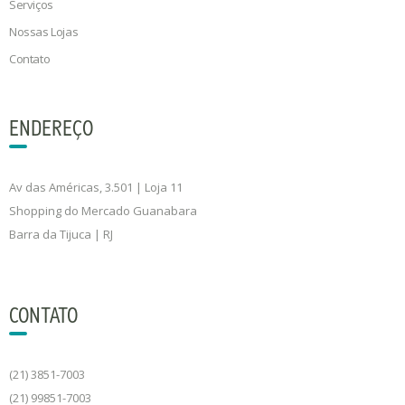
Serviços
Nossas Lojas
Contato
ENDEREÇO
Av das Américas, 3.501 | Loja 11
Shopping do Mercado Guanabara
Barra da Tijuca | RJ
CONTATO
(21) 3851-7003
(21) 99851-7003