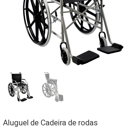
Aluguel de Cadeira de rodas