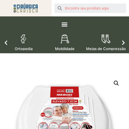
Ortopedia
Mobilidade
Meias de Compressão
M