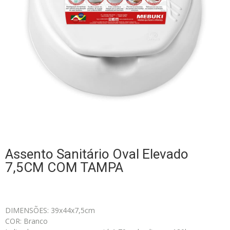
Assento Sanitário Oval Elevado
7,5CM COM TAMPA
DIMENSÕES: 39x44x7,5cm
COR: Branco