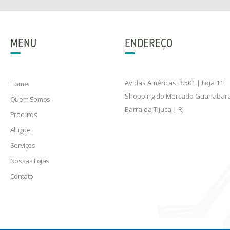
MENU
ENDEREÇO
Av das Américas, 3.501 | Loja 11
Home
Shopping do Mercado Guanabar
Quem Somos
Barra da Tijuca | RJ
Produtos
Aluguel
Serviços
Nossas Lojas
Contato