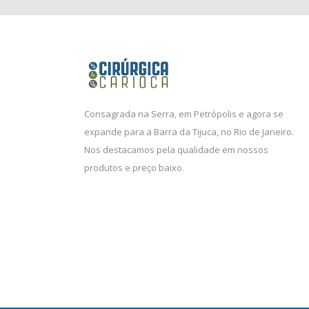
Consagrada na Serra, em Petrópolis e agora se
expande para a Barra da Tijuca, no Rio de Janeiro.
Nos destacamos pela qualidade em nossos
produtos e preço baixo.