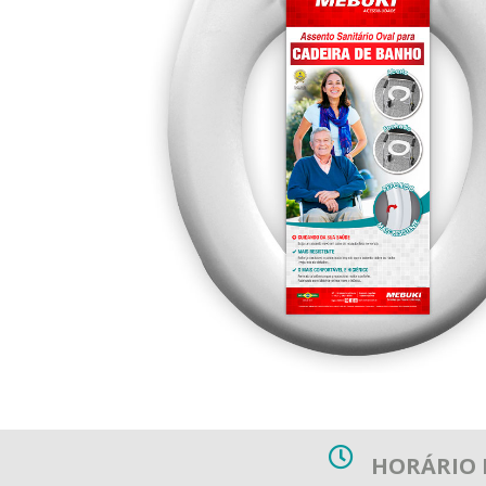
HORÁRIO