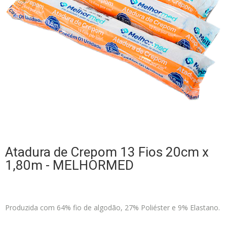
Atadura de Crepom 13 Fios 20cm x
1,80m - MELHORMED
Produzida com 64% fio de algodão, 27% Poliéster e 9% Elastano.