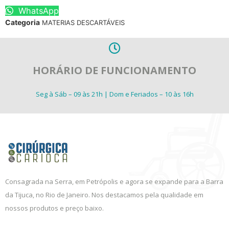
WhatsApp
Categoria
MATERIAS DESCARTÁVEIS
HORÁRIO DE FUNCIONAMENTO
Seg à Sáb – 09 às 21h | Dom e Feriados – 10 às 16h
Consagrada na Serra, em Petrópolis e agora se expande para a Barra
da Tijuca, no Rio de Janeiro. Nos destacamos pela qualidade em
nossos produtos e preço baixo.