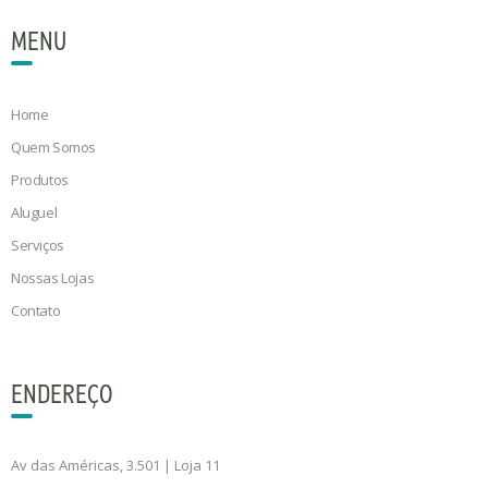
MENU
Home
Quem Somos
Produtos
Aluguel
Serviços
Nossas Lojas
Contato
ENDEREÇO
Av das Américas, 3.501 | Loja 11