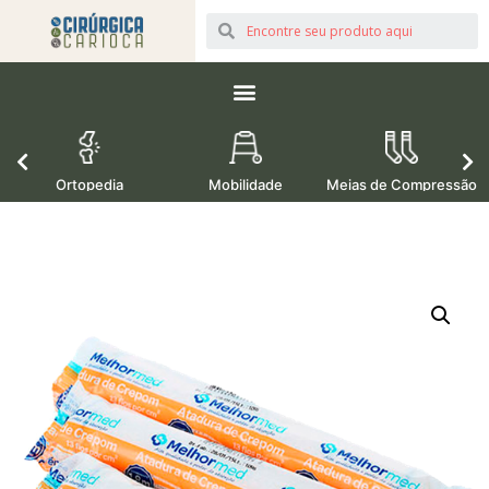
Ortopedia
Mobilidade
Meias de Compressão
M