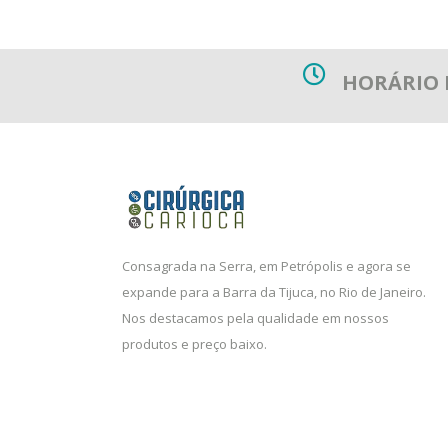
HORÁRIO
Consagrada na Serra, em Petrópolis e agora se
expande para a Barra da Tijuca, no Rio de Janeiro.
Nos destacamos pela qualidade em nossos
produtos e preço baixo.