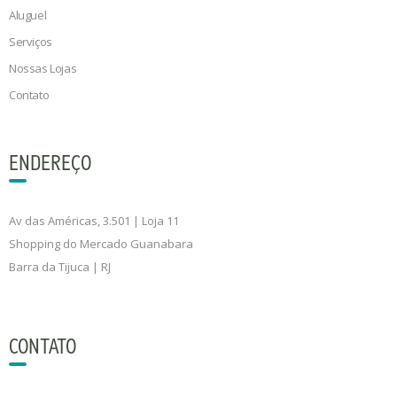
Aluguel
Serviços
Nossas Lojas
Contato
ENDEREÇO
Av das Américas, 3.501 | Loja 11
Shopping do Mercado Guanabara
Barra da Tijuca | RJ
CONTATO