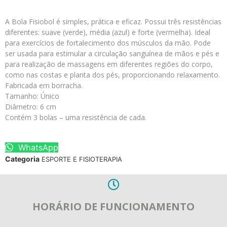
A Bola Fisiobol é simples, prática e eficaz. Possui três resistências
diferentes: suave (verde), média (azul) e forte (vermelha). Ideal
para exercícios de fortalecimento dos músculos da mão. Pode
ser usada para estimular a circulação sanguínea de mãos e pés e
para realização de massagens em diferentes regiões do corpo,
como nas costas e planta dos pés, proporcionando relaxamento.
Fabricada em borracha.
Tamanho: Único
Diâmetro: 6 cm
Contém 3 bolas – uma resistência de cada.
WhatsApp
Categoria
ESPORTE E FISIOTERAPIA
HORÁRIO DE FUNCIONAMENTO