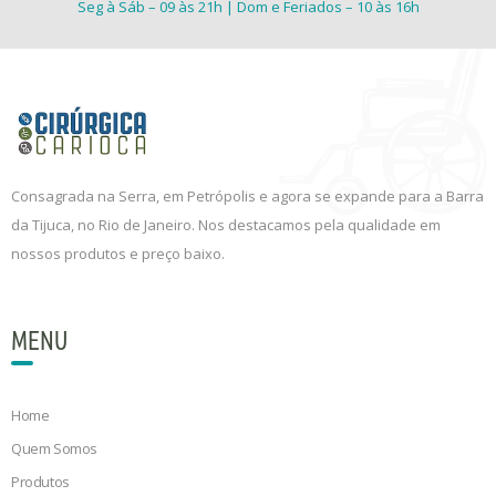
Seg à Sáb – 09 às 21h | Dom e Feriados – 10 às 16h
Consagrada na Serra, em Petrópolis e agora se expande para a Barra
da Tijuca, no Rio de Janeiro. Nos destacamos pela qualidade em
nossos produtos e preço baixo.
MENU
Home
Quem Somos
Produtos