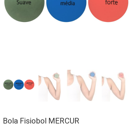
Bola Fisiobol MERCUR