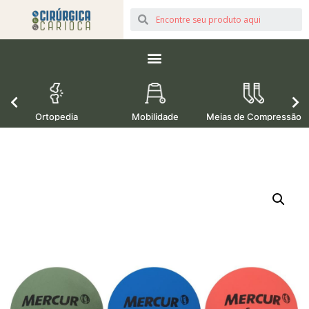
Ortopedia
Mobilidade
Meias de Compressão
M