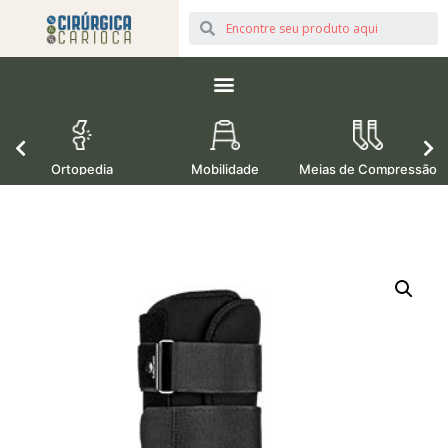
Ortopedia
Mobilidade
Meias de Compressão
M