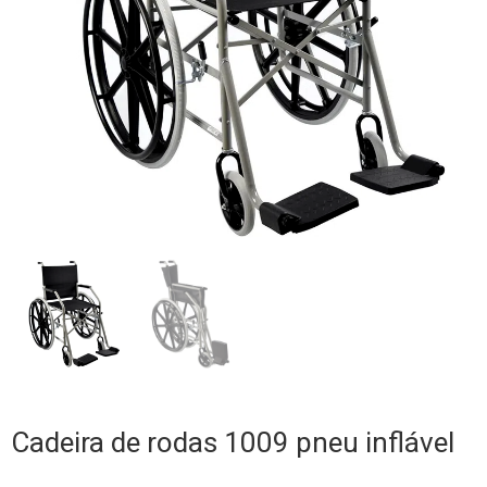
Cadeira de rodas 1009 pneu inflável