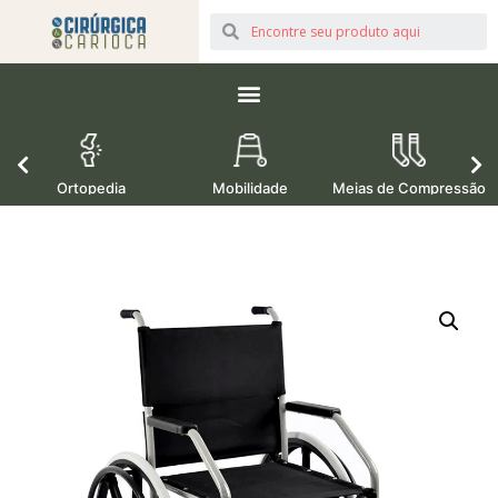
Ortopedia
Mobilidade
Meias de Compressão
M