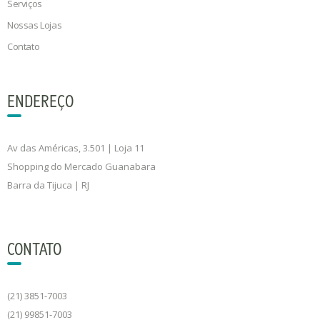
Serviços
Nossas Lojas
Contato
ENDEREÇO
Av das Américas, 3.501 | Loja 11
Shopping do Mercado Guanabara
Barra da Tijuca | RJ
CONTATO
(21) 3851-7003
(21) 99851-7003