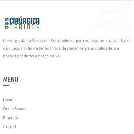
Consagrada na Serra, em Petrópolis e agora se expande para a Barra
da Tijuca, no Rio de Janeiro. Nos destacamos pela qualidade em
nossos produtos e preço baixo.
MENU
Home
Quem Somos
Produtos
Aluguel