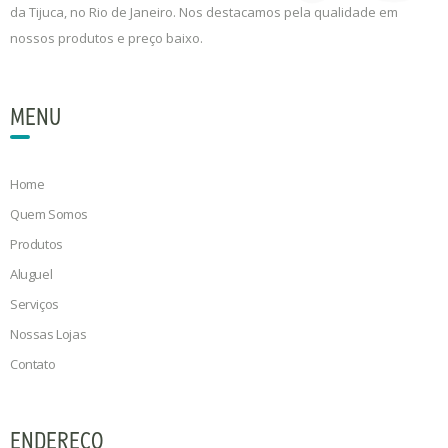
da Tijuca, no Rio de Janeiro. Nos destacamos pela qualidade em
nossos produtos e preço baixo.
MENU
Home
Quem Somos
Produtos
Aluguel
Serviços
Nossas Lojas
Contato
ENDEREÇO