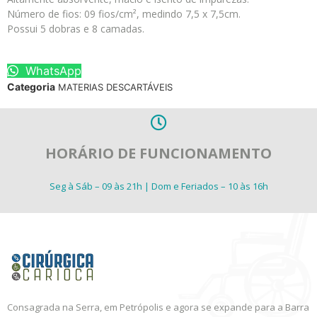
Número de fios: 09 fios/cm², medindo 7,5 x 7,5cm.
Possui 5 dobras e 8 camadas.
WhatsApp
Categoria
MATERIAS DESCARTÁVEIS
HORÁRIO DE FUNCIONAMENTO
Seg à Sáb – 09 às 21h | Dom e Feriados – 10 às 16h
Consagrada na Serra, em Petrópolis e agora se expande para a Barra