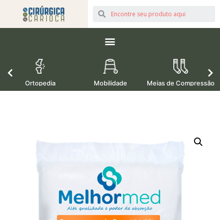
Ortopedia
Mobilidade
Meias de Compressão
M