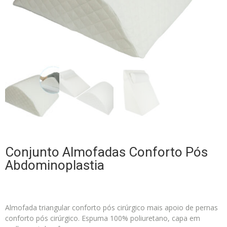
Conjunto Almofadas Conforto Pós
Abdominoplastia
Almofada triangular conforto pós cirúrgico mais apoio de pernas
conforto pós cirúrgico. Espuma 100% poliuretano, capa em