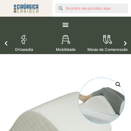
Ortopedia
Mobilidade
Meias de Compressão
M