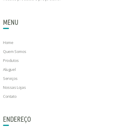
MENU
Home
Quem Somos
Produtos
Aluguel
Serviços
Nossas Lojas
Contato
ENDEREÇO