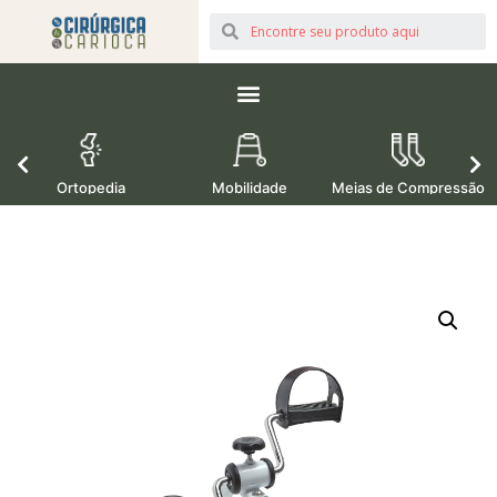
Ortopedia
Mobilidade
Meias de Compressão
M