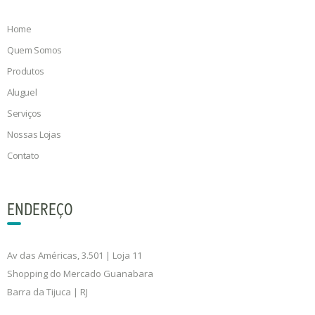
Home
Quem Somos
Produtos
Aluguel
Serviços
Nossas Lojas
Contato
ENDEREÇO
Av das Américas, 3.501 | Loja 11
Shopping do Mercado Guanabara
Barra da Tijuca | RJ