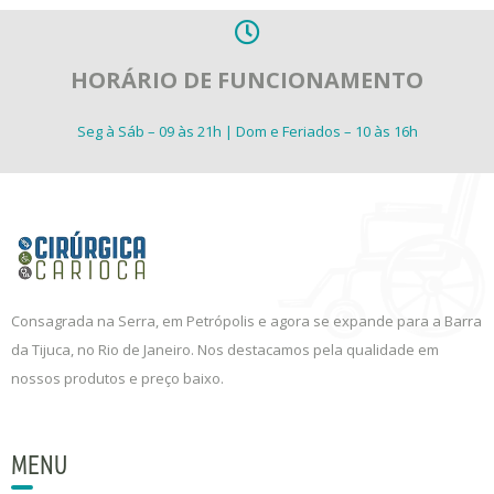
HORÁRIO DE FUNCIONAMENTO
Seg à Sáb – 09 às 21h | Dom e Feriados – 10 às 16h
Consagrada na Serra, em Petrópolis e agora se expande para a Barra
da Tijuca, no Rio de Janeiro. Nos destacamos pela qualidade em
nossos produtos e preço baixo.
MENU