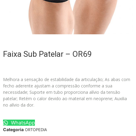
Faixa Sub Patelar – OR69
Melhora a sensação de estabilidade da articulação; As abas com
fecho aderente ajustam a compressão conforme a sua
necessidade; Suporte em tubo proporciona alívio da tensão
patelar; Retém o calor devido ao material em neoprene; Auxilia
no alívio da dor.
WhatsApp
Categoria
ORTOPEDIA