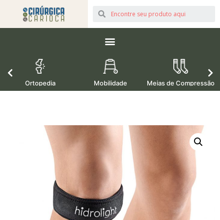
Ortopedia
Mobilidade
Meias de Compressão
M