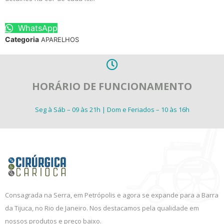
WhatsApp
Categoria
APARELHOS
HORÁRIO DE FUNCIONAMENTO
Seg à Sáb – 09 às 21h | Dom e Feriados – 10 às 16h
Consagrada na Serra, em Petrópolis e agora se expande para a Barra
da Tijuca, no Rio de Janeiro. Nos destacamos pela qualidade em
nossos produtos e preço baixo.