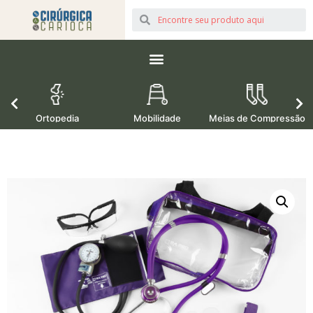
Ortopedia
Mobilidade
Meias de Compressão
M