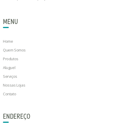
MENU
Home
Quem Somos
Produtos
Aluguel
Serviços
Nossas Lojas
Contato
ENDEREÇO