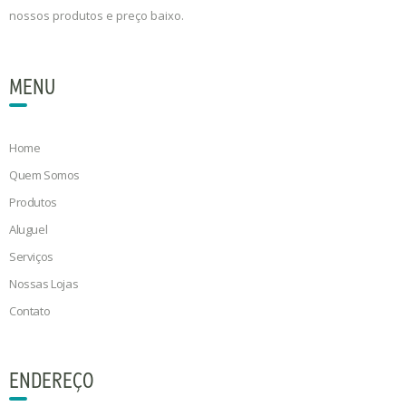
nossos produtos e preço baixo.
MENU
Home
Quem Somos
Produtos
Aluguel
Serviços
Nossas Lojas
Contato
ENDEREÇO