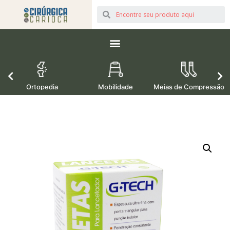
Ortopedia
Mobilidade
Meias de Compressão
M