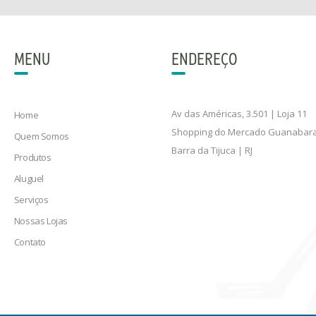
MENU
ENDEREÇO
Av das Américas, 3.501 | Loja 11
Home
Shopping do Mercado Guanabar
Quem Somos
Barra da Tijuca | RJ
Produtos
Aluguel
Serviços
Nossas Lojas
Contato