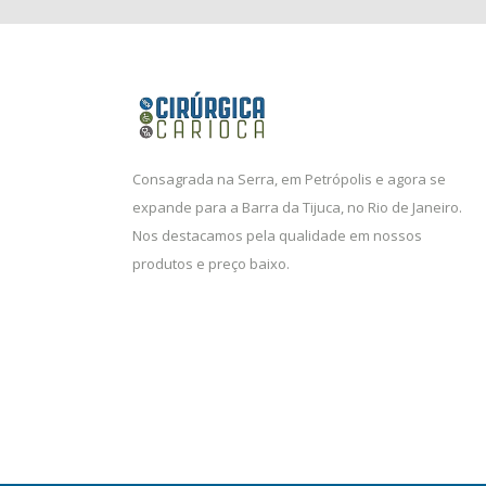
Consagrada na Serra, em Petrópolis e agora se
expande para a Barra da Tijuca, no Rio de Janeiro.
Nos destacamos pela qualidade em nossos
produtos e preço baixo.