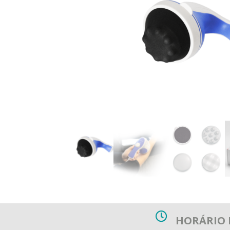
HORÁRIO