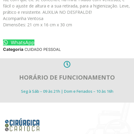
fácil o ajuste de altura e a sua retirada, para a higienização. Leve,
prático e resistente. AUXILIA NO DESFRALDE!
Acompanha Ventosa
Dimensões: 21 cm x 16 cm x 30 cm
WhatsApp
Categoria
CUIDADO PESSOAL
HORÁRIO DE FUNCIONAMENTO
Seg à Sáb – 09 às 21h | Dom e Feriados – 10 às 16h