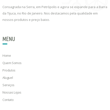
Consagrada na Serra, em Petrópolis e agora se expande para a Barra
da Tijuca, no Rio de Janeiro. Nos destacamos pela qualidade em
nossos produtos e preço baixo.
MENU
Home
Quem Somos
Produtos
Aluguel
Serviços
Nossas Lojas
Contato