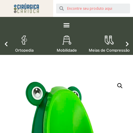
Ortopedia
Mobilidade
Meias de Compressão
M