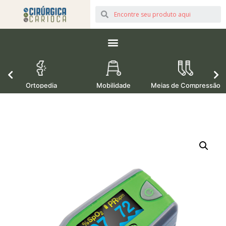
Ortopedia
Mobilidade
Meias de Compressão
M