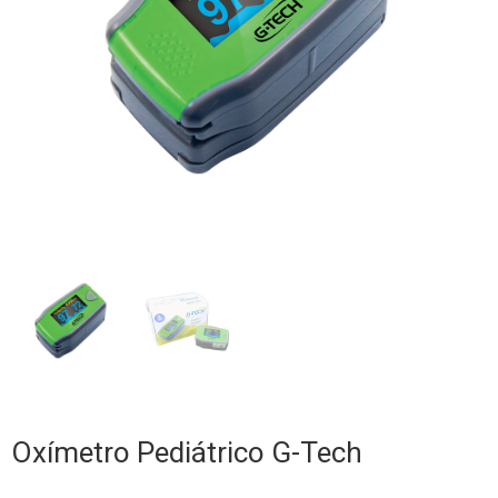
Oxímetro Pediátrico G-Tech