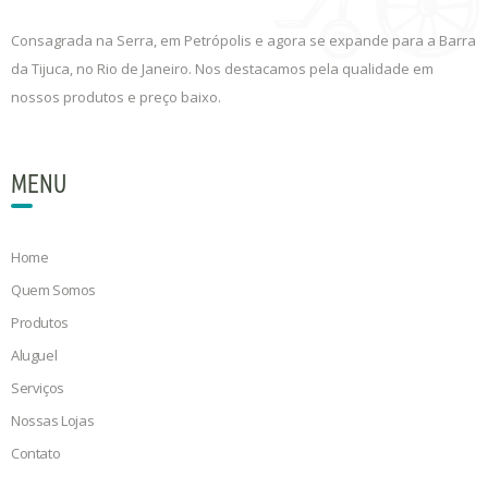
Consagrada na Serra, em Petrópolis e agora se expande para a Barra
da Tijuca, no Rio de Janeiro. Nos destacamos pela qualidade em
nossos produtos e preço baixo.
MENU
Home
Quem Somos
Produtos
Aluguel
Serviços
Nossas Lojas
Contato