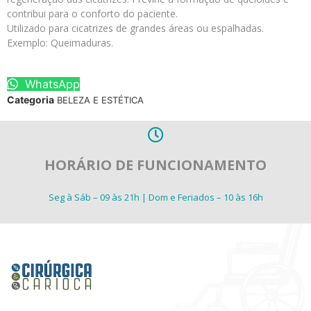
contribui para o conforto do paciente.
Utilizado para cicatrizes de grandes áreas ou espalhadas.
Exemplo: Queimaduras.
WhatsApp
Categoria
BELEZA E ESTÉTICA
HORÁRIO DE FUNCIONAMENTO
Seg à Sáb – 09 às 21h | Dom e Feriados – 10 às 16h