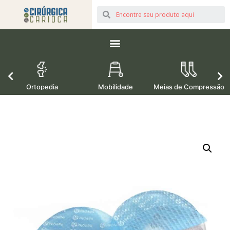
Ortopedia
Mobilidade
Meias de Compressão
M