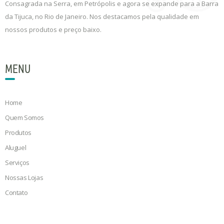
Consagrada na Serra, em Petrópolis e agora se expande para a Barra
da Tijuca, no Rio de Janeiro. Nos destacamos pela qualidade em
nossos produtos e preço baixo.
MENU
Home
Quem Somos
Produtos
Aluguel
Serviços
Nossas Lojas
Contato