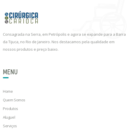
Consagrada na Serra, em Petrópolis e agora se expande para a Barra
da Tijuca, no Rio de Janeiro. Nos destacamos pela qualidade em
nossos produtos e preço baixo.
MENU
Home
Quem Somos
Produtos
Aluguel
Serviços