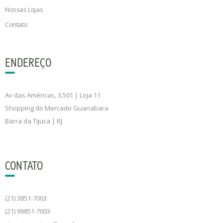
Nossas Lojas
Contato
ENDEREÇO
Av das Américas, 3.501 | Loja 11
Shopping do Mercado Guanabara
Barra da Tijuca | RJ
CONTATO
(21) 3851-7003
(21) 99851-7003