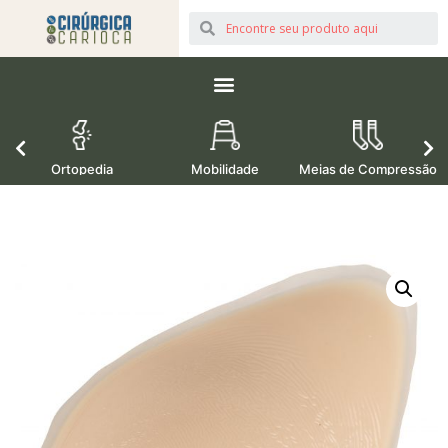
Ortopedia
Mobilidade
Meias de Compressão
M