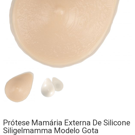
Prótese Mamária Externa De Silicone
Siligelmamma Modelo Gota