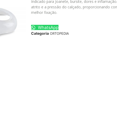
Indicado para Joanete, bursite, dores e inflamação
atrito e a pressão do calçado, proporcionando con
melhor fixação.
WhatsApp
Categoria
ORTOPEDIA