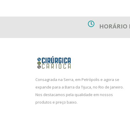
HORÁRIO
Consagrada na Serra, em Petrópolis e agora se
expande para a Barra da Tijuca, no Rio de Janeiro.
Nos destacamos pela qualidade em nossos
produtos e preço baixo.