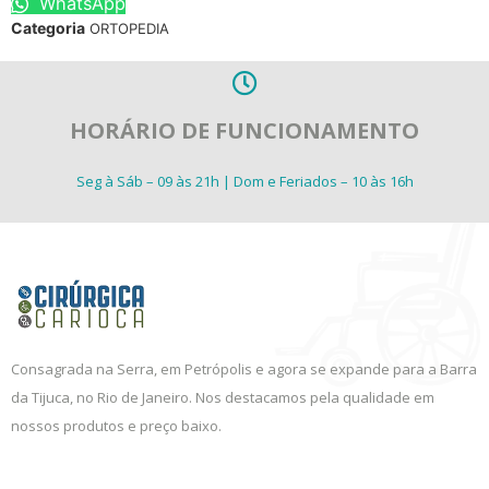
WhatsApp
Categoria
ORTOPEDIA
HORÁRIO DE FUNCIONAMENTO
Seg à Sáb – 09 às 21h | Dom e Feriados – 10 às 16h
Consagrada na Serra, em Petrópolis e agora se expande para a Barra
da Tijuca, no Rio de Janeiro. Nos destacamos pela qualidade em
nossos produtos e preço baixo.