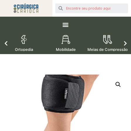
Ortopedia
Mobilidade
Meias de Compressão
M