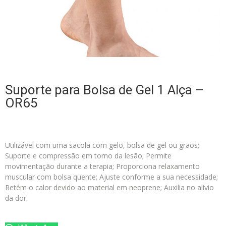
Suporte para Bolsa de Gel 1 Alça –
OR65
Utilizável com uma sacola com gelo, bolsa de gel ou grãos;
Suporte e compressão em torno da lesão; Permite
movimentação durante a terapia; Proporciona relaxamento
muscular com bolsa quente; Ajuste conforme a sua necessidade;
Retém o calor devido ao material em neoprene; Auxilia no alívio
da dor.