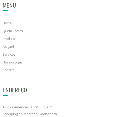
MENU
Home
Quem Somos
Produtos
Aluguel
Serviços
Nossas Lojas
Contato
ENDEREÇO
Av das Américas, 3.501 | Loja 11
Shopping do Mercado Guanabara